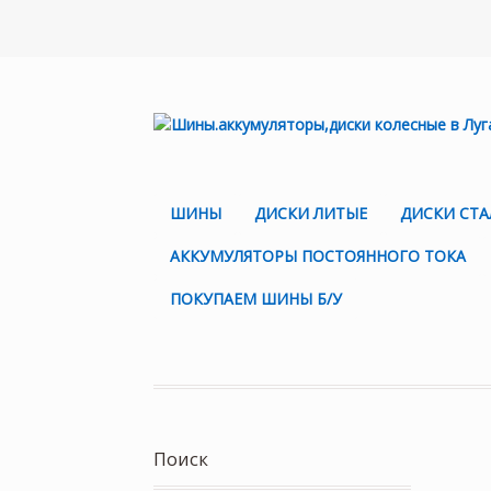
ШИНЫ
ДИСКИ ЛИТЫЕ
ДИСКИ СТ
АККУМУЛЯТОРЫ ПОСТОЯННОГО ТОКА
ПОКУПАЕМ ШИНЫ Б/У
Поиск