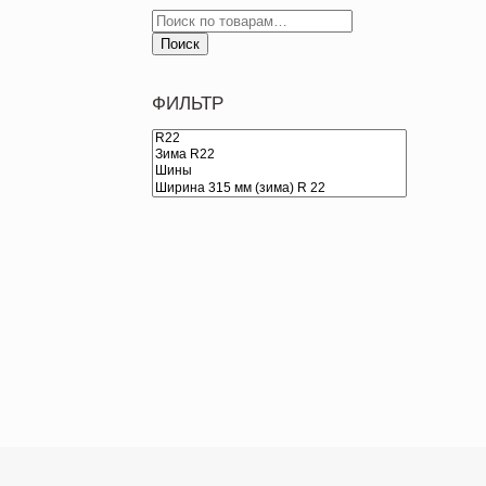
Поиск
ФИЛЬТР