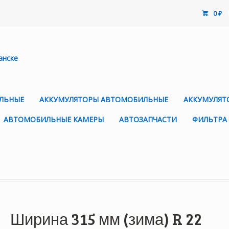
0
₽
АЛЬНЫЕ
АККУМУЛЯТОРЫ АВТОМОБИЛЬНЫЕ
АККУМУЛЯТ
АВТОМОБИЛЬНЫЕ КАМЕРЫ
АВТОЗАПЧАСТИ
ФИЛЬТРА
Ширина 315 мм (зима) R 22