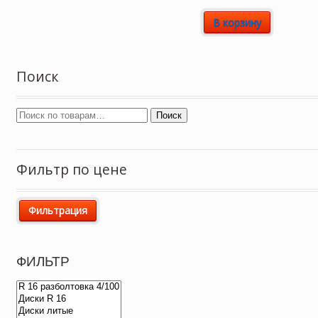
В корзину
Поиск
Поиск
Фильтр по цене
Фильтрация
ФИЛЬТР