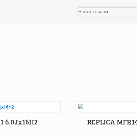
1 6.0Jx16H2
REPLICA MFR14