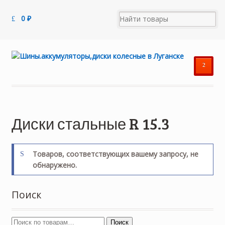
0
₽
²
Диски стальные R 15.3
Товаров, соответствующих вашему запросу, не
обнаружено.
Поиск
Поиск