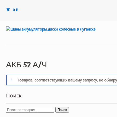
0
₽
АКБ 52 А/Ч
Товаров, соответствующих вашему запросу, не обнар
Поиск
Поиск