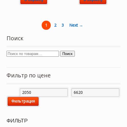
1
2
3
Next →
Поиск
Поиск
Фильтр по цене
Минимальная
Максимальная
Фильтрация
цена
цена
ФИЛЬТР