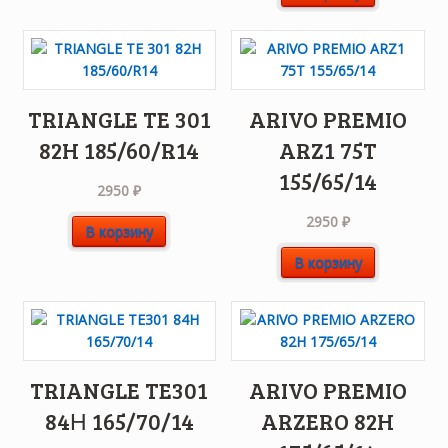
TRIANGLE TE 301
ARIVO PREMIO
82H 185/60/R14
ARZ1 75T
155/65/14
2950
₽
2950
₽
В корзину
В корзину
TRIANGLE TE301
ARIVO PREMIO
84Н 165/70/14
ARZERO 82H