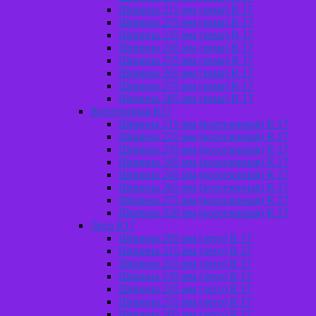
Ширина 215 мм (зима) R 17
Ширина 225 мм (зима) R 17
Ширина 235 мм (зима) R 17
Ширина 245 мм (зима) R 17
Ширина 255 мм (зима) R 17
Ширина 265 мм (зима) R 17
Ширина 275 мм (зима) R 17
Ширина 285 мм (зима) R 17
Всесезонная R17
Ширина 215 мм (всесезонная) R 17
Ширина 225 мм (всесезонная) R 17
Ширина 235 мм (всесезонная) R 17
Ширина 245 мм (всесезонная) R 17
Ширина 245 мм (всесезонная) R 17
Ширина 265 мм (всесезонная) R 17
Ширина 275 мм (всесезонная) R 17
Ширина 320 мм (всесезонная) R 17
Лето R17
Ширина 205 мм (лето) R 17
Ширина 215 мм (лето) R 17
Ширина 225 мм (лето) R 17
Ширина 235 мм (лето) R 17
Ширина 245 мм (лето) R 17
Ширина 255 мм (лето) R 17
Ширина 265 мм (лето) R 17