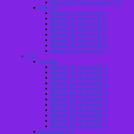
Ширина 235 мм (всесезонная) R 15
Лето R15
Ширина 175 мм (лето) R 15
Ширина 185 мм (лето) R 15
Ширина 195 мм (лето) R 15
Ширина 205 мм (лето) R 15
Ширина 215 мм (лето) R 15
Ширина 225 мм (лето) R 15
Ширина 235 мм (лето) R 15
Ширина 265 мм (лето) R 15
R 16
Зима R16
Ширина 175 мм (зима) R 16
Ширина 185 мм (зима) R 16
Ширина 195 мм (зима) R 16
Ширина 205 мм (зима) R 16
Ширина 215 мм (зима) R 16
Ширина 225 мм (зима) R 16
Ширина 235 мм (зима) R 16
Ширина 245 мм (зима) R 16
Ширина 255 мм (зима) R 16
Ширина 265 мм (зима) R 16
Ширина 275 мм (зима) R 16
Ширина 285 мм (зима) R 16
Всесезонная R16