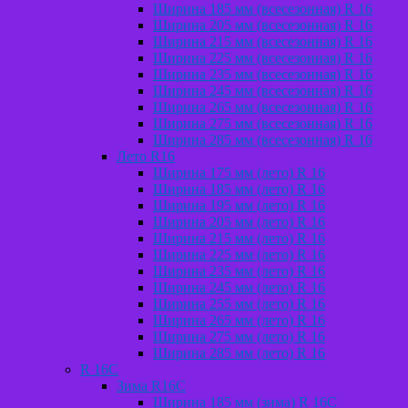
Ширина 185 мм (всесезонная) R 16
Ширина 205 мм (всесезонная) R 16
Ширина 215 мм (всесезонная) R 16
Ширина 225 мм (всесезонная) R 16
Ширина 235 мм (всесезонная) R 16
Ширина 245 мм (всесезонная) R 16
Ширина 265 мм (всесезонная) R 16
Ширина 275 мм (всесезонная) R 16
Ширина 285 мм (всесезонная) R 16
Лето R16
Ширина 175 мм (лето) R 16
Ширина 185 мм (лето) R 16
Ширина 195 мм (лето) R 16
Ширина 205 мм (лето) R 16
Ширина 215 мм (лето) R 16
Ширина 225 мм (лето) R 16
Ширина 235 мм (лето) R 16
Ширина 245 мм (лето) R 16
Ширина 255 мм (лето) R 16
Ширина 265 мм (лето) R 16
Ширина 275 мм (лето) R 16
Ширина 285 мм (лето) R 16
R 16C
Зима R16C
Ширина 185 мм (зима) R 16С