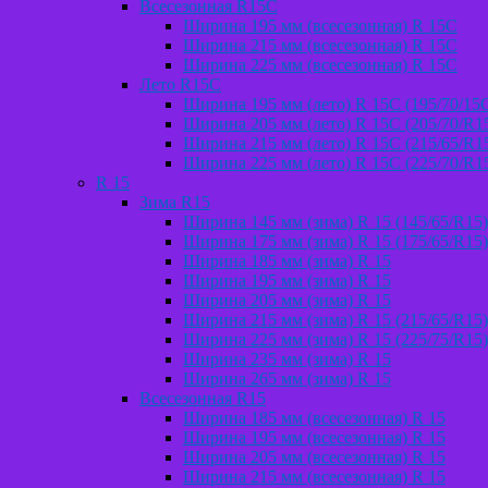
Всесезонная R15C
Ширина 195 мм (всесезонная) R 15C
Ширина 215 мм (всесезонная) R 15C
Ширина 225 мм (всесезонная) R 15C
Лето R15C
Ширина 195 мм (лето) R 15С (195/70/15
Ширина 205 мм (лето) R 15С (205/70/R1
Ширина 215 мм (лето) R 15С (215/65/R1
Ширина 225 мм (лето) R 15С (225/70/R1
R 15
Зима R15
Ширина 145 мм (зима) R 15 (145/65/R15)
Ширина 175 мм (зима) R 15 (175/65/R15)
Ширина 185 мм (зима) R 15
Ширина 195 мм (зима) R 15
Ширина 205 мм (зима) R 15
Ширина 215 мм (зима) R 15 (215/65/R15)
Ширина 225 мм (зима) R 15 (225/75/R15)
Ширина 235 мм (зима) R 15
Ширина 265 мм (зима) R 15
Всесезонная R15
Ширина 185 мм (всесезонная) R 15
Ширина 195 мм (всесезонная) R 15
Ширина 205 мм (всесезонная) R 15
Ширина 215 мм (всесезонная) R 15