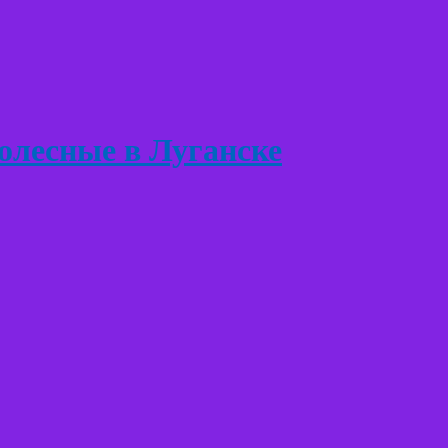
лесные в Луганске