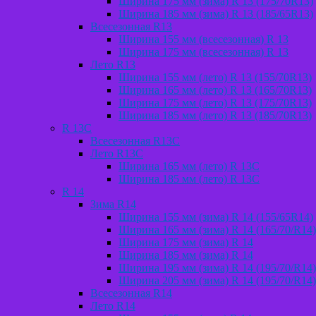
Ширина 175 мм (зима) R 13 (175/70R13)
Ширина 185 мм (зима) R 13 (185/65R13)
Всесезонная R13
Ширина 155 мм (всесезонная) R 13
Ширина 175 мм (всесезонная) R 13
Лето R13
Ширина 155 мм (лето) R 13 (155/70R13)
Ширина 165 мм (лето) R 13 (165/70R13)
Ширина 175 мм (лето) R 13 (175/70R13)
Ширина 185 мм (лето) R 13 (185/70R13)
R 13C
Всесезонная R13C
Лето R13C
Ширина 165 мм (лето) R 13С
Ширина 185 мм (лето) R 13С
R 14
Зима R14
Ширина 155 мм (зима) R 14 (155/65R14)
Ширина 165 мм (зима) R 14 (165/70/R14)
Ширина 175 мм (зима) R 14
Ширина 185 мм (зима) R 14
Ширина 195 мм (зима) R 14 (195/70/R14)
Ширина 205 мм (зима) R 14 (195/70/R14)
Всесезонная R14
Лето R14