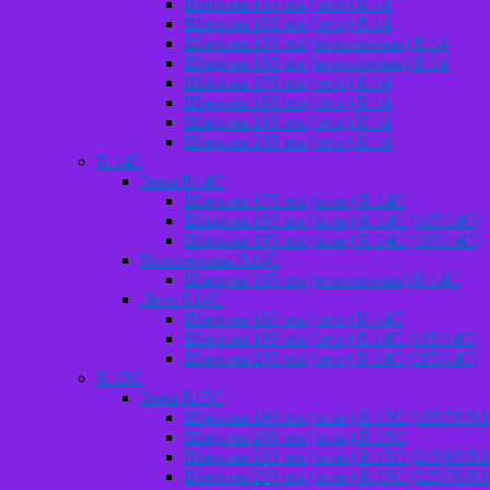
Ширина 155 мм (лето) R 14
Ширина 165 мм (лето) R 14
Ширина 185 мм (всесезонная) R 14
Ширина 195 мм (всесезонная) R 14
Ширина 175 мм (лето) R 14
Ширина 185 мм (лето) R 14
Ширина 195 мм (лето) R 14
Ширина 205 мм (лето) R 14
R 14C
Зима R14C
Ширина 175 мм (зима) R 14С
Ширина 185 мм (зима) R 14С (185/14С)
Ширина 195 мм (зима) R 14С (195/14С)
Всесезонная R14C
Ширина 195 мм (всесезонная) R 14C
Лето R14C
Ширина 185 мм (лето) R 14С
Ширина 195 мм (лето) R 14С (195/14С)
Ширина 205 мм (лето) R 14С (205/14С)
R 15C
Зима R15С
Ширина 195 мм (зима) R 15С (195/70/R1
Ширина 205 мм (зима) R 15C
Ширина 215 мм (зима) R 15С (215/65/R1
Ширина 225 мм (зима) R 15С (225/70/R1