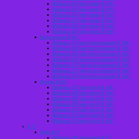
Ширина 195 мм (зима) R 16С
Ширина 205 мм (зима) R 16С
Ширина 215 мм (зима) R 16С
Ширина 225 мм (зима) R 16С
Ширина 235 мм (зима) R 16С
Ширина 245 мм (зима) R 16С
Всесезонная R16C
Ширина 175 мм (всесезонная) R 16C
Ширина 185 мм (всесезонная) R 16C
Ширина 195 мм (всесезонная) R 16C
Ширина 205 мм (всесезонная) R 16C
Ширина 215 мм (всесезонная) R 16C
Ширина 225 мм (всесезонная) R 16C
Ширина 235 мм (всесезонная) R 16C
Летняя R16C
Ширина 175 мм (лето) R 16С
Ширина 185 мм (лето) R 16С
Ширина 195 мм (лето) R 16С
Ширина 205 мм (лето) R 16С
Ширина 215 мм (лето) R 16С
Ширина 225 мм (лето) R 16С
Ширина 235 мм (лето) R 16С
R 17
Зима R17
Ширина 205 мм (зима) R 17