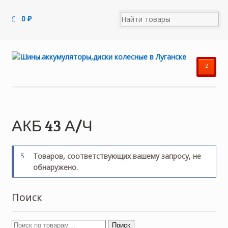
0
₽
²
АКБ 43 А/Ч
Товаров, соответствующих вашему запросу, не
обнаружено.
Поиск
Поиск