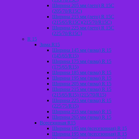
Ширина 205 мм (лето) R 15С
(205/70/R15C)
Ширина 215 мм (лето) R 15С
(215/65/R15C)(215/70/R15C)
Ширина 225 мм (лето) R 15С
(225/70/R15C)
R 15
Зима R15
Ширина 145 мм (зима) R 15
(145/65/R15)
Ширина 175 мм (зима) R 15
(175/65/R15)
Ширина 185 мм (зима) R 15
Ширина 195 мм (зима) R 15
Ширина 205 мм (зима) R 15
Ширина 215 мм (зима) R 15
(215/65/R15) (215/70/R15)
Ширина 225 мм (зима) R 15
(225/75/R15)
Ширина 235 мм (зима) R 15
Ширина 265 мм (зима) R 15
Всесезонная R15
Ширина 185 мм (всесезонная) R 15
Ширина 195 мм (всесезонная) R 15