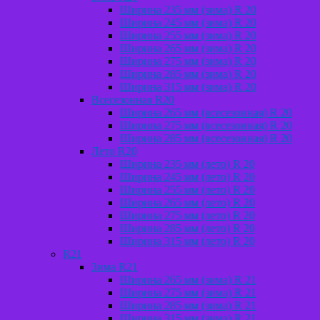
Ширина 235 мм (зима) R 20
Ширина 245 мм (зима) R 20
Ширина 255 мм (зима) R 20
Ширина 265 мм (зима) R 20
Ширина 275 мм (зима) R 20
Ширина 285 мм (зима) R 20
Ширина 315 мм (зима) R 20
Всеcезонная R20
Ширина 265 мм (всесезонная) R 20
Ширина 275 мм (всесезонная) R 20
Ширина 285 мм (всесезонная) R 20
Лето R20
Ширина 235 мм (лето) R 20
Ширина 245 мм (лето) R 20
Ширина 255 мм (лето) R 20
Ширина 265 мм (лето) R 20
Ширина 275 мм (лето) R 20
Ширина 285 мм (лето) R 20
Ширина 315 мм (лето) R 20
R21
Зима R21
Ширина 265 мм (зима) R 21
Ширина 275 мм (зима) R 21
Ширина 285 мм (зима) R 21
Ширина 315 мм (зима) R 21