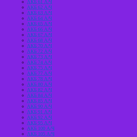
АКБ 61 А/Ч
АКБ 62 А/Ч
АКБ 63 А/Ч
АКБ 64 А/Ч
АКБ 65 А/Ч
АКБ 66 А/Ч
АКБ 67 А/Ч
АКБ 68 А/Ч
АКБ 70 А/Ч
АКБ 72 А/Ч
АКБ 73 А/Ч
АКБ 74 А/Ч
АКБ 75 А/Ч
АКБ 77 А/Ч
АКБ 78 А/Ч
АКБ 80 А/Ч
АКБ 82 А/Ч
АКБ 84 А/Ч
АКБ 85 А/Ч
АКБ 90 А/Ч
АКБ 91 А/Ч
АКБ 92 А/Ч
АКБ 95 А/Ч
АКБ 100 А/Ч
АКБ 105 А/Ч