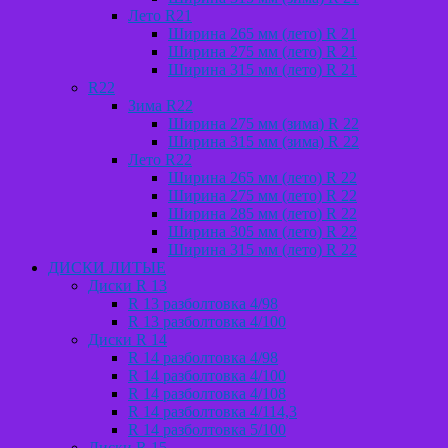
Лето R21
Ширина 265 мм (лето) R 21
Ширина 275 мм (лето) R 21
Ширина 315 мм (лето) R 21
R22
Зима R22
Ширина 275 мм (зима) R 22
Ширина 315 мм (зима) R 22
Лето R22
Ширина 265 мм (лето) R 22
Ширина 275 мм (лето) R 22
Ширина 285 мм (лето) R 22
Ширина 305 мм (лето) R 22
Ширина 315 мм (лето) R 22
ДИСКИ ЛИТЫЕ
Диски R 13
R 13 разболтовка 4/98
R 13 разболтовка 4/100
Диски R 14
R 14 разболтовка 4/98
R 14 разболтовка 4/100
R 14 разболтовка 4/108
R 14 разболтовка 4/114,3
R 14 разболтовка 5/100
Диски R 15