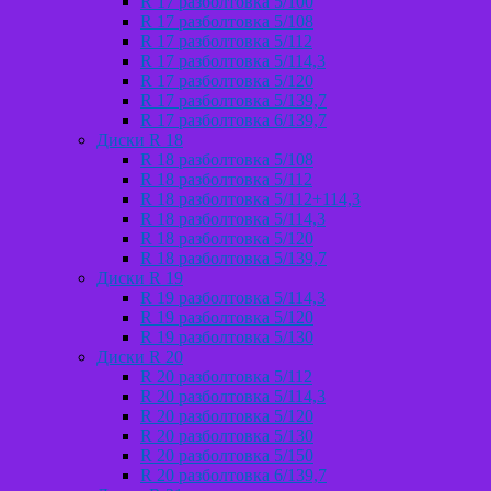
R 17 разболтовка 5/100
R 17 разболтовка 5/108
R 17 разболтовка 5/112
R 17 разболтовка 5/114,3
R 17 разболтовка 5/120
R 17 разболтовка 5/139,7
R 17 разболтовка 6/139,7
Диски R 18
R 18 разболтовка 5/108
R 18 разболтовка 5/112
R 18 разболтовка 5/112+114,3
R 18 разболтовка 5/114,3
R 18 разболтовка 5/120
R 18 разболтовка 5/139,7
Диски R 19
R 19 разболтовка 5/114,3
R 19 разболтовка 5/120
R 19 разболтовка 5/130
Диски R 20
R 20 разболтовка 5/112
R 20 разболтовка 5/114,3
R 20 разболтовка 5/120
R 20 разболтовка 5/130
R 20 разболтовка 5/150
R 20 разболтовка 6/139,7