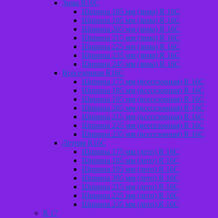
Зима R16C
Ширина 185 мм (зима) R 16С
Ширина 195 мм (зима) R 16С
Ширина 205 мм (зима) R 16С
Ширина 215 мм (зима) R 16С
Ширина 225 мм (зима) R 16С
Ширина 235 мм (зима) R 16С
Ширина 245 мм (зима) R 16С
Всесезонная R16C
Ширина 175 мм (всесезонная) R 16C
Ширина 185 мм (всесезонная) R 16C
Ширина 195 мм (всесезонная) R 16C
Ширина 205 мм (всесезонная) R 16C
Ширина 215 мм (всесезонная) R 16C
Ширина 225 мм (всесезонная) R 16C
Ширина 235 мм (всесезонная) R 16C
Летняя R16C
Ширина 175 мм (лето) R 16С
Ширина 185 мм (лето) R 16С
Ширина 195 мм (лето) R 16С
Ширина 205 мм (лето) R 16С
Ширина 215 мм (лето) R 16С
Ширина 225 мм (лето) R 16С
Ширина 235 мм (лето) R 16С
R 17