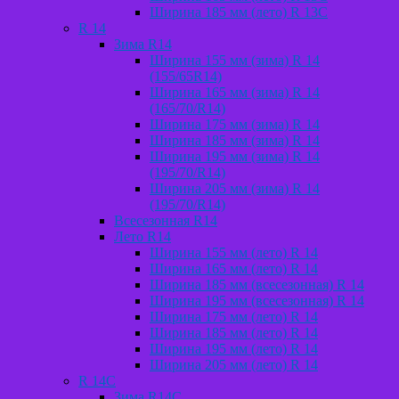
Ширина 185 мм (лето) R 13С
R 14
Зима R14
Ширина 155 мм (зима) R 14
(155/65R14)
Ширина 165 мм (зима) R 14
(165/70/R14)
Ширина 175 мм (зима) R 14
Ширина 185 мм (зима) R 14
Ширина 195 мм (зима) R 14
(195/70/R14)
Ширина 205 мм (зима) R 14
(195/70/R14)
Всесезонная R14
Лето R14
Ширина 155 мм (лето) R 14
Ширина 165 мм (лето) R 14
Ширина 185 мм (всесезонная) R 14
Ширина 195 мм (всесезонная) R 14
Ширина 175 мм (лето) R 14
Ширина 185 мм (лето) R 14
Ширина 195 мм (лето) R 14
Ширина 205 мм (лето) R 14
R 14C
Зима R14C