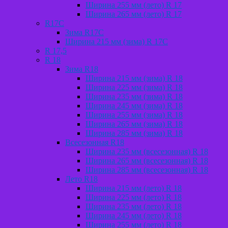
Ширина 255 мм (лето) R 17
Ширина 265 мм (лето) R 17
R17C
Зима R17C
Ширина 215 мм (зима) R 17С
R 17,5
R 18
Зима R18
Ширина 215 мм (зима) R 18
Ширина 225 мм (зима) R 18
Ширина 235 мм (зима) R 18
Ширина 245 мм (зима) R 18
Ширина 255 мм (зима) R 18
Ширина 265 мм (зима) R 18
Ширина 285 мм (зима) R 18
Всесезонная R18
Ширина 235 мм (всесезонная) R 18
Ширина 265 мм (всесезонная) R 18
Ширина 285 мм (всесезонная) R 18
Лето R18
Ширина 215 мм (лето) R 18
Ширина 225 мм (лето) R 18
Ширина 235 мм (лето) R 18
Ширина 245 мм (лето) R 18
Ширина 255 мм (лето) R 18