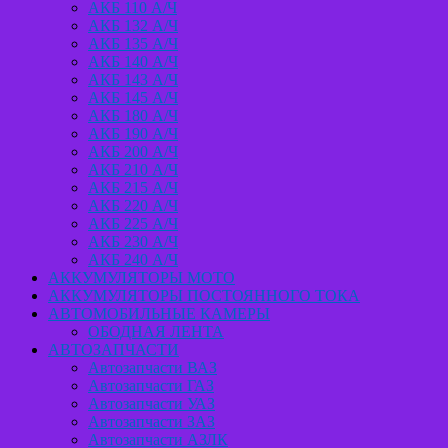
АКБ 110 А/Ч
АКБ 132 А/Ч
АКБ 135 А/Ч
АКБ 140 А/Ч
АКБ 143 А/Ч
АКБ 145 А/Ч
АКБ 180 А/Ч
АКБ 190 А/Ч
АКБ 200 А/Ч
АКБ 210 А/Ч
АКБ 215 А/Ч
АКБ 220 А/Ч
АКБ 225 А/Ч
АКБ 230 А/Ч
АКБ 240 А/Ч
АККУМУЛЯТОРЫ МОТО
АККУМУЛЯТОРЫ ПОСТОЯННОГО ТОКА
АВТОМОБИЛЬНЫЕ КАМЕРЫ
ОБОДНАЯ ЛЕНТА
АВТОЗАПЧАСТИ
Автозапчасти ВАЗ
Автозапчасти ГАЗ
Автозапчасти УАЗ
Автозапчасти ЗАЗ
Автозапчасти АЗЛК