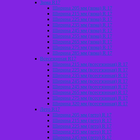
Зима R17
Ширина 205 мм (зима) R 17
Ширина 215 мм (зима) R 17
Ширина 225 мм (зима) R 17
Ширина 235 мм (зима) R 17
Ширина 245 мм (зима) R 17
Ширина 255 мм (зима) R 17
Ширина 265 мм (зима) R 17
Ширина 275 мм (зима) R 17
Ширина 285 мм (зима) R 17
Всесезонная R17
Ширина 215 мм (всесезонная) R 17
Ширина 225 мм (всесезонная) R 17
Ширина 235 мм (всесезонная) R 17
Ширина 245 мм (всесезонная) R 17
Ширина 245 мм (всесезонная) R 17
Ширина 265 мм (всесезонная) R 17
Ширина 275 мм (всесезонная) R 17
Ширина 320 мм (всесезонная) R 17
Лето R17
Ширина 205 мм (лето) R 17
Ширина 215 мм (лето) R 17
Ширина 225 мм (лето) R 17
Ширина 235 мм (лето) R 17
Ширина 245 мм (лето) R 17