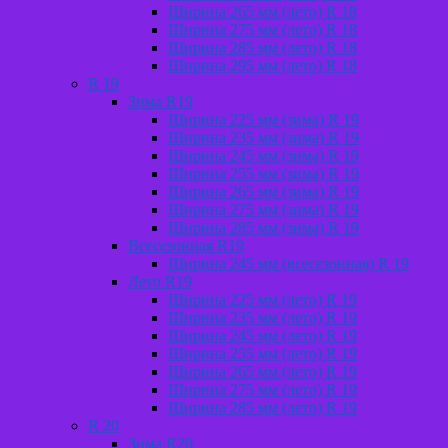
Ширина 265 мм (лето) R 18
Ширина 275 мм (лето) R 18
Ширина 285 мм (лето) R 18
Ширина 295 мм (лето) R 18
R 19
Зима R19
Ширина 225 мм (зима) R 19
Ширина 235 мм (зима) R 19
Ширина 245 мм (зима) R 19
Ширина 255 мм (зима) R 19
Ширина 265 мм (зима) R 19
Ширина 275 мм (зима) R 19
Ширина 285 мм (зима) R 19
Всесезонная R19
Ширина 245 мм (всесезонная) R 19
Лето R19
Ширина 225 мм (лето) R 19
Ширина 235 мм (лето) R 19
Ширина 245 мм (лето) R 19
Ширина 255 мм (лето) R 19
Ширина 265 мм (лето) R 19
Ширина 275 мм (лето) R 19
Ширина 285 мм (лето) R 19
R 20
Зима R20