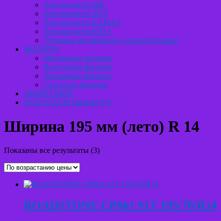
Автозапчасти ИЖ
Автозапчасти ЗИЛ
Автозапчасти КАМАЗ
Автозапчасти КРАЗ
Грузовые автомобили и сельхозтехника
ФИЛЬТРА
Маслянные фильтра
Воздушные фильтра
Топливные фильтра
Салонные фильтра
ОБМЕН ШИН
ПОКУПАЕМ ШИНЫ Б/У
Ширина 195 мм (лето) R 14
Цены:
Показаны все результаты (3)
по
возрастанию
ROADSTONE CP661 91T 195/70/R14