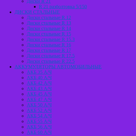
Диски R 21
R 21 разболтовка 5/150
ДИСКИ СТАЛЬНЫЕ
Диски стальные R 12
Диски стальные R 13
Диски стальные R 14
Диски стальные R 15
Диски стальные R 15.3
Диски стальные R 16
Диски стальные R 17
Диски стальные R 17.5
Диски стальные R 22.5
АККУМУЛЯТОРЫ АВТОМОБИЛЬНЫЕ
АКБ 35 А/Ч
АКБ 40 А/Ч
АКБ 42 А/Ч
АКБ 43 А/Ч
АКБ 45 А/Ч
АКБ 47 А/Ч
АКБ 50 А/Ч
АКБ 52 А/Ч
АКБ 54 А/Ч
АКБ 55 А/Ч
АКБ 56 А/Ч
АКБ 60 А/Ч