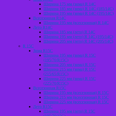
Ширина 175 мм (зима) R 14С
Ширина 185 мм (зима) R 14С (185/14С)
Ширина 195 мм (зима) R 14С (195/14С)
Всесезонная R14C
Ширина 195 мм (всесезонная) R 14C
Лето R14C
Ширина 185 мм (лето) R 14С
Ширина 195 мм (лето) R 14С (195/14С)
Ширина 205 мм (лето) R 14С (205/14С)
R 15C
Зима R15С
Ширина 195 мм (зима) R 15С
(195/70/R15C)
Ширина 205 мм (зима) R 15C
Ширина 215 мм (зима) R 15С
(215/65/R15C)
Ширина 225 мм (зима) R 15С
(225/70/R15C)
Всесезонная R15C
Ширина 195 мм (всесезонная) R 15C
Ширина 215 мм (всесезонная) R 15C
Ширина 225 мм (всесезонная) R 15C
Лето R15C
Ширина 195 мм (лето) R 15С
(195/70/15C)