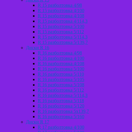
R 15 разболтовка 4/98
R 15 разболтовка 4/100
R 15 разболтовка 4/108
R 15 разболтовка 4/114,3
R 15 разболтовка 5/100
R 15 разболтовка 5/112
R 15 разболтовка 5/114,3
R 15 разболтовка 5/139,7
Диски R 16
R 16 разболтовка 4/98
R 16 разболтовка 4/100
R 16 разболтовка 4/108
R 16 разболтовка 5/100
R 16 разболтовка 5/110
R 16 разболтовка 5/105
R 16 разболтовка 5/108
R 16 разболтовка 5/112
R 16 разболтовка 5/114,3
R 16 разболтовка 5/118
R 16 разболтовка 5/120
R 16 разболтовка 5х139,7
R 16 разболтовка 5/160
Диски R 17
R 17 разболтовка 4/100