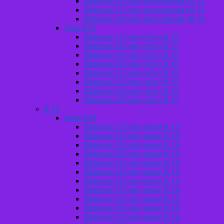
Ширина 205 мм (всесезонная) R 15
Ширина 215 мм (всесезонная) R 15
Ширина 235 мм (всесезонная) R 15
Лето R15
Ширина 175 мм (лето) R 15
Ширина 185 мм (лето) R 15
Ширина 195 мм (лето) R 15
Ширина 205 мм (лето) R 15
Ширина 215 мм (лето) R 15
Ширина 225 мм (лето) R 15
Ширина 235 мм (лето) R 15
Ширина 265 мм (лето) R 15
R 16
Зима R16
Ширина 175 мм (зима) R 16
Ширина 185 мм (зима) R 16
Ширина 195 мм (зима) R 16
Ширина 205 мм (зима) R 16
Ширина 215 мм (зима) R 16
Ширина 225 мм (зима) R 16
Ширина 235 мм (зима) R 16
Ширина 245 мм (зима) R 16
Ширина 255 мм (зима) R 16
Ширина 265 мм (зима) R 16
Ширина 275 мм (зима) R 16