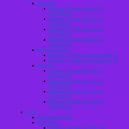
Зима R13
Ширина 155 мм (зима) R 13
(155/70R13)
Ширина 165 мм (зима) R 13
(165/70R13)
Ширина 175 мм (зима) R 13
(175/70R13)
Ширина 185 мм (зима) R 13
(185/65R13)
Всесезонная R13
Ширина 155 мм (всесезонная) R 13
Ширина 175 мм (всесезонная) R 13
Лето R13
Ширина 155 мм (лето) R 13
(155/70R13)
Ширина 165 мм (лето) R 13
(165/70R13)
Ширина 175 мм (лето) R 13
(175/70R13)
Ширина 185 мм (лето) R 13
(185/70R13)
R 13C
Всесезонная R13C
Лето R13C
Ширина 165 мм (лето) R 13С