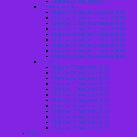
Ширина 285 мм (зима) R 16
Всесезонная R16
Ширина 185 мм (всесезонная) R 16
Ширина 205 мм (всесезонная) R 16
Ширина 215 мм (всесезонная) R 16
Ширина 225 мм (всесезонная) R 16
Ширина 235 мм (всесезонная) R 16
Ширина 245 мм (всесезонная) R 16
Ширина 265 мм (всесезонная) R 16
Ширина 275 мм (всесезонная) R 16
Ширина 285 мм (всесезонная) R 16
Лето R16
Ширина 175 мм (лето) R 16
Ширина 185 мм (лето) R 16
Ширина 195 мм (лето) R 16
Ширина 205 мм (лето) R 16
Ширина 215 мм (лето) R 16
Ширина 225 мм (лето) R 16
Ширина 235 мм (лето) R 16
Ширина 245 мм (лето) R 16
Ширина 255 мм (лето) R 16
Ширина 265 мм (лето) R 16
Ширина 275 мм (лето) R 16
Ширина 285 мм (лето) R 16
R 16C