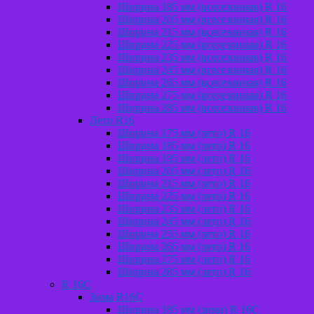
Ширина 185 мм (всесезонная) R 16
Ширина 205 мм (всесезонная) R 16
Ширина 215 мм (всесезонная) R 16
Ширина 225 мм (всесезонная) R 16
Ширина 235 мм (всесезонная) R 16
Ширина 245 мм (всесезонная) R 16
Ширина 265 мм (всесезонная) R 16
Ширина 275 мм (всесезонная) R 16
Ширина 285 мм (всесезонная) R 16
Лето R16
Ширина 175 мм (лето) R 16
Ширина 185 мм (лето) R 16
Ширина 195 мм (лето) R 16
Ширина 205 мм (лето) R 16
Ширина 215 мм (лето) R 16
Ширина 225 мм (лето) R 16
Ширина 235 мм (лето) R 16
Ширина 245 мм (лето) R 16
Ширина 255 мм (лето) R 16
Ширина 265 мм (лето) R 16
Ширина 275 мм (лето) R 16
Ширина 285 мм (лето) R 16
R 16C
Зима R16C
Ширина 185 мм (зима) R 16С