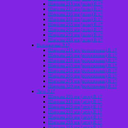
Ширина 215 мм (зима) R 17
Ширина 225 мм (зима) R 17
Ширина 235 мм (зима) R 17
Ширина 245 мм (зима) R 17
Ширина 255 мм (зима) R 17
Ширина 265 мм (зима) R 17
Ширина 275 мм (зима) R 17
Ширина 285 мм (зима) R 17
Всесезонная R17
Ширина 215 мм (всесезонная) R 17
Ширина 225 мм (всесезонная) R 17
Ширина 235 мм (всесезонная) R 17
Ширина 245 мм (всесезонная) R 17
Ширина 245 мм (всесезонная) R 17
Ширина 265 мм (всесезонная) R 17
Ширина 275 мм (всесезонная) R 17
Ширина 320 мм (всесезонная) R 17
Лето R17
Ширина 205 мм (лето) R 17
Ширина 215 мм (лето) R 17
Ширина 225 мм (лето) R 17
Ширина 235 мм (лето) R 17
Ширина 245 мм (лето) R 17
Ширина 255 мм (лето) R 17
Ширина 265 мм (лето) R 17