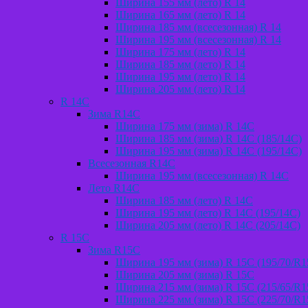
Ширина 155 мм (лето) R 14
Ширина 165 мм (лето) R 14
Ширина 185 мм (всесезонная) R 14
Ширина 195 мм (всесезонная) R 14
Ширина 175 мм (лето) R 14
Ширина 185 мм (лето) R 14
Ширина 195 мм (лето) R 14
Ширина 205 мм (лето) R 14
R 14C
Зима R14C
Ширина 175 мм (зима) R 14С
Ширина 185 мм (зима) R 14С (185/14С)
Ширина 195 мм (зима) R 14С (195/14С)
Всесезонная R14C
Ширина 195 мм (всесезонная) R 14C
Лето R14C
Ширина 185 мм (лето) R 14С
Ширина 195 мм (лето) R 14С (195/14С)
Ширина 205 мм (лето) R 14С (205/14С)
R 15C
Зима R15С
Ширина 195 мм (зима) R 15С (195/70/R1
Ширина 205 мм (зима) R 15C
Ширина 215 мм (зима) R 15С (215/65/R1
Ширина 225 мм (зима) R 15С (225/70/R1