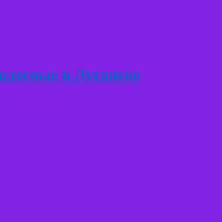
лесные в Луганске