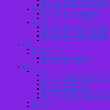
Ширина 175 мм (зима) R 13 (175/70R13)
Ширина 185 мм (зима) R 13 (185/65R13)
Всесезонная R13
Ширина 155 мм (всесезонная) R 13
Ширина 175 мм (всесезонная) R 13
Лето R13
Ширина 155 мм (лето) R 13 (155/70R13)
Ширина 165 мм (лето) R 13 (165/70R13)
Ширина 175 мм (лето) R 13 (175/70R13)
Ширина 185 мм (лето) R 13 (185/70R13)
R 13C
Всесезонная R13C
Лето R13C
Ширина 165 мм (лето) R 13С
Ширина 185 мм (лето) R 13С
R 14
Зима R14
Ширина 155 мм (зима) R 14 (155/65R14)
Ширина 165 мм (зима) R 14 (165/70/R14)
Ширина 175 мм (зима) R 14
Ширина 185 мм (зима) R 14
Ширина 195 мм (зима) R 14 (195/70/R14)
Ширина 205 мм (зима) R 14 (195/70/R14)
Всесезонная R14
Лето R14