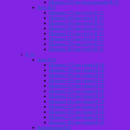
Ширина 235 мм (всесезонная) R 15
Лето R15
Ширина 175 мм (лето) R 15
Ширина 185 мм (лето) R 15
Ширина 195 мм (лето) R 15
Ширина 205 мм (лето) R 15
Ширина 215 мм (лето) R 15
Ширина 225 мм (лето) R 15
Ширина 235 мм (лето) R 15
Ширина 265 мм (лето) R 15
R 16
Зима R16
Ширина 175 мм (зима) R 16
Ширина 185 мм (зима) R 16
Ширина 195 мм (зима) R 16
Ширина 205 мм (зима) R 16
Ширина 215 мм (зима) R 16
Ширина 225 мм (зима) R 16
Ширина 235 мм (зима) R 16
Ширина 245 мм (зима) R 16
Ширина 255 мм (зима) R 16
Ширина 265 мм (зима) R 16
Ширина 275 мм (зима) R 16
Ширина 285 мм (зима) R 16
Всесезонная R16