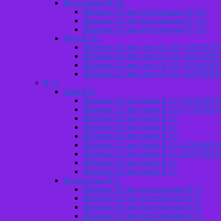
Всесезонная R15C
Ширина 195 мм (всесезонная) R 15C
Ширина 215 мм (всесезонная) R 15C
Ширина 225 мм (всесезонная) R 15C
Лето R15C
Ширина 195 мм (лето) R 15С (195/70/15
Ширина 205 мм (лето) R 15С (205/70/R1
Ширина 215 мм (лето) R 15С (215/65/R1
Ширина 225 мм (лето) R 15С (225/70/R1
R 15
Зима R15
Ширина 145 мм (зима) R 15 (145/65/R15)
Ширина 175 мм (зима) R 15 (175/65/R15)
Ширина 185 мм (зима) R 15
Ширина 195 мм (зима) R 15
Ширина 205 мм (зима) R 15
Ширина 215 мм (зима) R 15 (215/65/R15)
Ширина 225 мм (зима) R 15 (225/75/R15)
Ширина 235 мм (зима) R 15
Ширина 265 мм (зима) R 15
Всесезонная R15
Ширина 185 мм (всесезонная) R 15
Ширина 195 мм (всесезонная) R 15
Ширина 205 мм (всесезонная) R 15
Ширина 215 мм (всесезонная) R 15