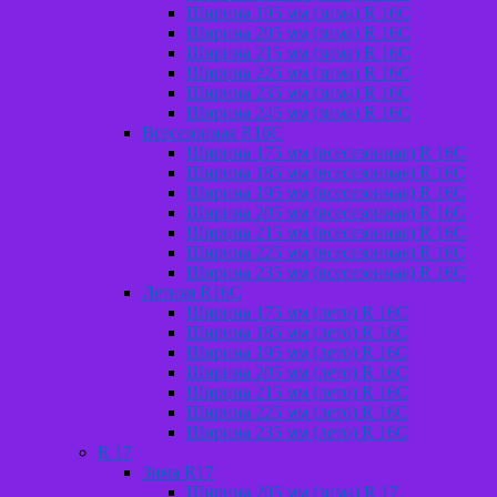
Ширина 195 мм (зима) R 16С
Ширина 205 мм (зима) R 16С
Ширина 215 мм (зима) R 16С
Ширина 225 мм (зима) R 16С
Ширина 235 мм (зима) R 16С
Ширина 245 мм (зима) R 16С
Всесезонная R16C
Ширина 175 мм (всесезонная) R 16C
Ширина 185 мм (всесезонная) R 16C
Ширина 195 мм (всесезонная) R 16C
Ширина 205 мм (всесезонная) R 16C
Ширина 215 мм (всесезонная) R 16C
Ширина 225 мм (всесезонная) R 16C
Ширина 235 мм (всесезонная) R 16C
Летняя R16C
Ширина 175 мм (лето) R 16С
Ширина 185 мм (лето) R 16С
Ширина 195 мм (лето) R 16С
Ширина 205 мм (лето) R 16С
Ширина 215 мм (лето) R 16С
Ширина 225 мм (лето) R 16С
Ширина 235 мм (лето) R 16С
R 17
Зима R17
Ширина 205 мм (зима) R 17